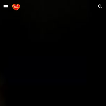
Skip to main content
Skip to navigation