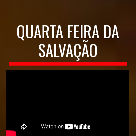
QUARTA FEIRA DA
SALVAÇÃO