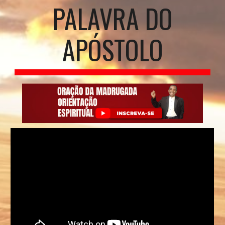
PALAVRA DO
APÓSTOLO