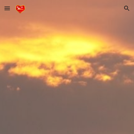
Skip to main content
Skip to navigation